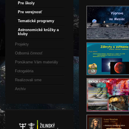
Pre školy
Pre verejnosť
Tematické programy
Astronomické krúžky a
kluby
Projekty
Odborná činnosť
Ponúkame Vám materiály
Fotogaléria
Realizovali sme
Archív