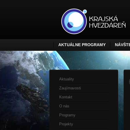
AKTUÁLNE PROGRAMY
NÁVŠTE
Aktuality
Zaujímavosti
Kontakt
O nás
Programy
Projekty