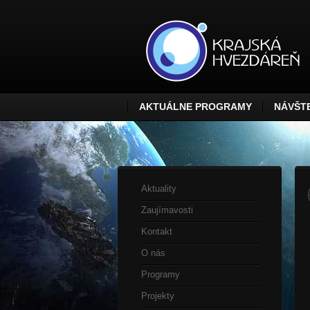
AKTUÁLNE PROGRAMY
NÁVŠTE
Aktuality
Zaujímavosti
Kontakt
O nás
Programy
Projekty