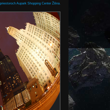
 priestoroch Aupark Shopping Center Žilina.