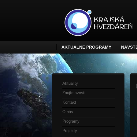
AKTUÁLNE PROGRAMY
NÁVŠTE
Aktuality
Zaujímavosti
Kontakt
O nás
Programy
Projekty