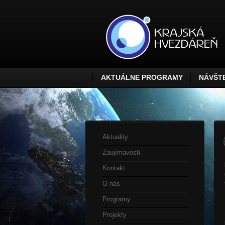
AKTUÁLNE PROGRAMY
NÁVŠTE
Aktuality
Zaujímavosti
Kontakt
O nás
Programy
Projekty