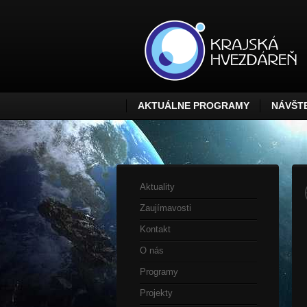
AKTUÁLNE PROGRAMY
NÁVŠTE
Aktuality
Zaujímavosti
Kontakt
O nás
Programy
Projekty