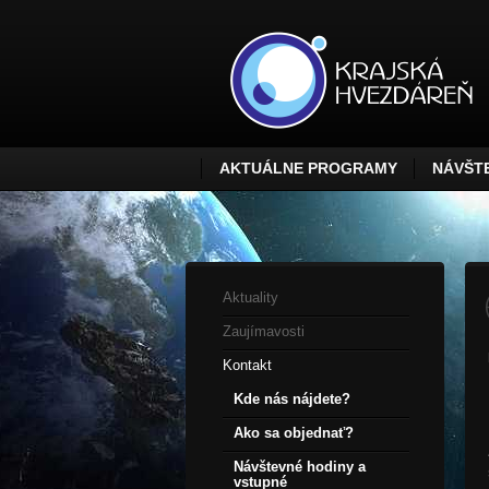
AKTUÁLNE PROGRAMY
NÁVŠTE
Aktuality
Zaujímavosti
Kontakt
Kde nás nájdete?
Ako sa objednať?
Návštevné hodiny a
vstupné