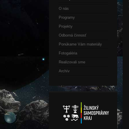
O nás
Programy
Projekty
Odborná činnosť
Ponúkame Vám materiály
Fotogaléria
Realizovali sme
Archív