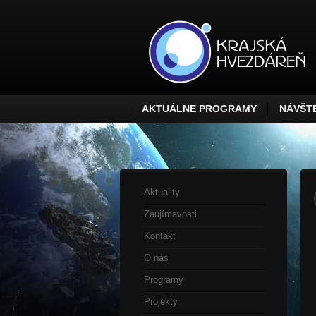
AKTUÁLNE PROGRAMY
NÁVŠTE
Aktuality
Zaujímavosti
Kontakt
O nás
Programy
Projekty