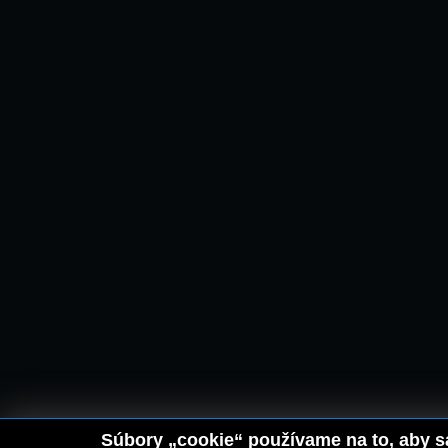
Súbory „cookie“ používame na to, aby sa