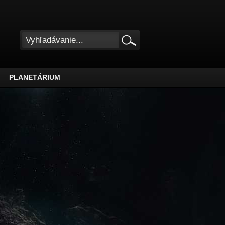
PLANETÁRIUM