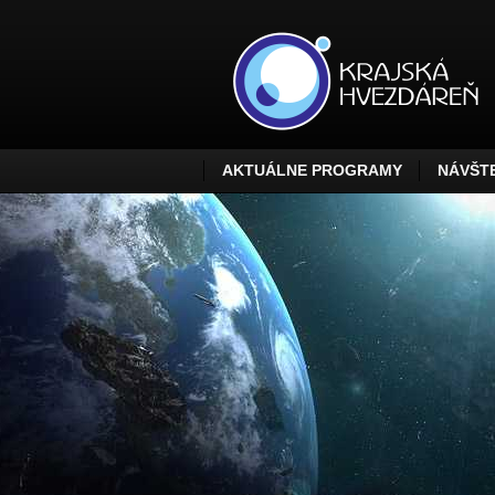
AKTUÁLNE PROGRAMY
NÁVŠTE