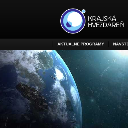
AKTUÁLNE PROGRAMY
NÁVŠTE