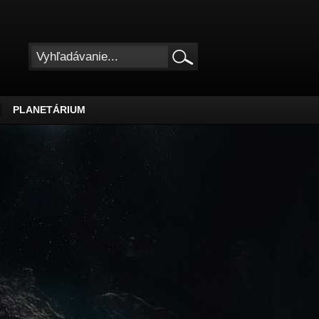
PLANETÁRIUM