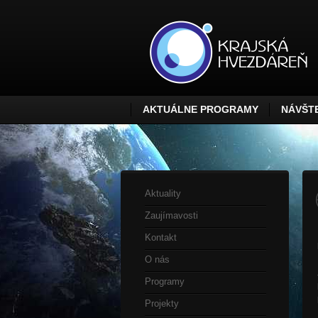
AKTUÁLNE PROGRAMY
NÁVŠTE
Aktuality
Zaujímavosti
Kontakt
O nás
Programy
Projekty