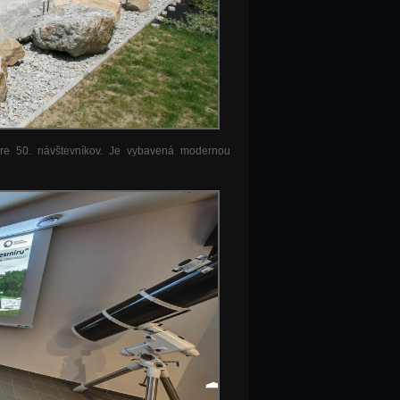
pre 50. návštevníkov. Je vybavená modernou