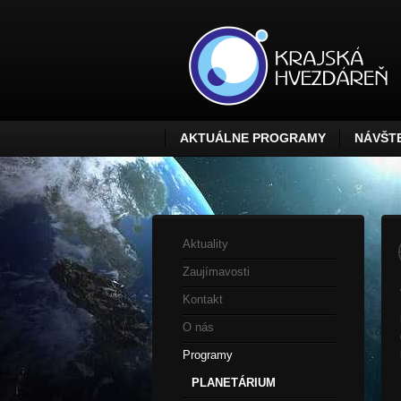
AKTUÁLNE PROGRAMY
NÁVŠTE
Aktuality
Zaujímavosti
Kontakt
O nás
Programy
PLANETÁRIUM