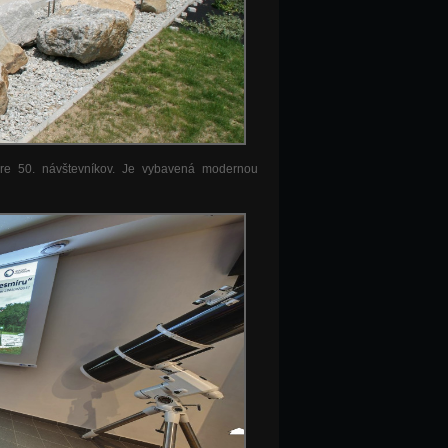
pre 50. návštevníkov. Je vybavená modernou