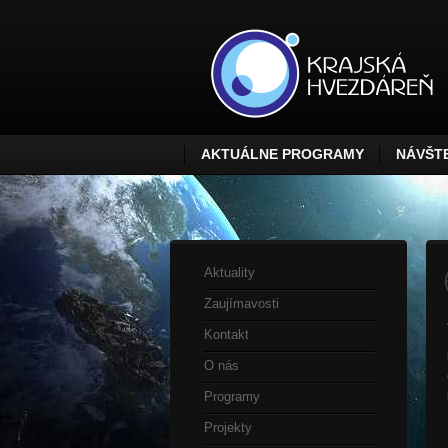
AKTUÁLNE PROGRAMY
NÁVŠTE
Aktuality
Zaujímavosti
Kontakt
O nás
Programy
Projekty