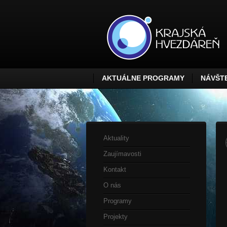
AKTUÁLNE PROGRAMY
NÁVŠTE
Aktuality
Zaujímavosti
Kontakt
O nás
Programy
Projekty