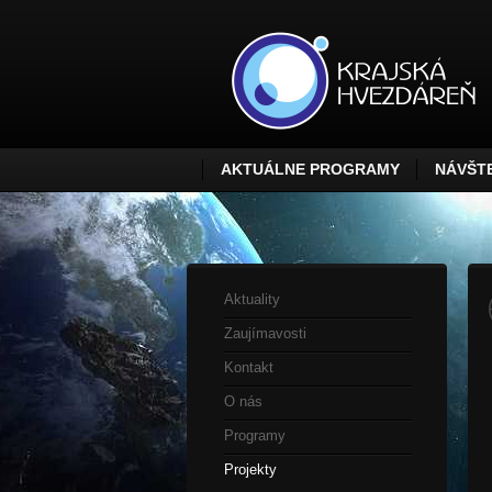
AKTUÁLNE PROGRAMY
NÁVŠTE
Aktuality
Zaujímavosti
Kontakt
O nás
Programy
Projekty